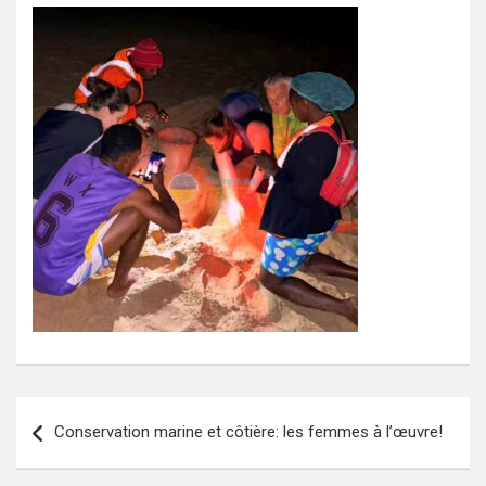
Navigation
Conservation marine et côtière: les femmes à l’œuvre!
de
l’article