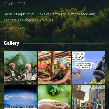
29 juillet 2026
Santé et agriculture : Baka et Bantou de Mintom face aux
dangers des engrais chimiques
27 juillet 2026
Gallery