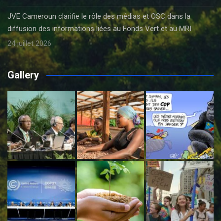
JVE Cameroun clarifie le rôle des médias et OSC dans la
diffusion des informations liées au Fonds Vert et au MRI
24 juillet 2026
Gallery