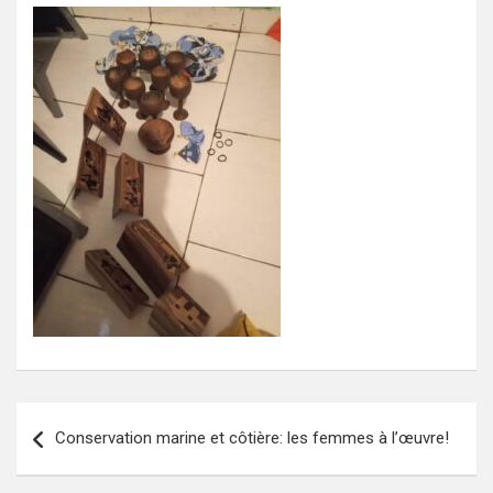
Navigation
Conservation marine et côtière: les femmes à l’œuvre!
de
l’article