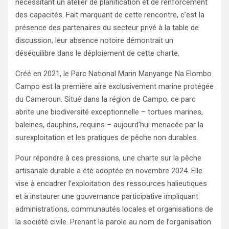
nécessitant un atelier de planification et de renforcement
des capacités. Fait marquant de cette rencontre, c’est la
présence des partenaires du secteur privé à la table de
discussion, leur absence notoire démontrait un
déséquilibre dans le déploiement de cette charte.
Créé en 2021, le Parc National Marin Manyange Na Elombo
Campo est la première aire exclusivement marine protégée
du Cameroun. Situé dans la région de Campo, ce parc
abrite une biodiversité exceptionnelle – tortues marines,
baleines, dauphins, requins – aujourd’hui menacée par la
surexploitation et les pratiques de pêche non durables.
Pour répondre à ces pressions, une charte sur la pêche
artisanale durable a été adoptée en novembre 2024. Elle
vise à encadrer l’exploitation des ressources halieutiques
et à instaurer une gouvernance participative impliquant
administrations, communautés locales et organisations de
la société civile. Prenant la parole au nom de l’organisation