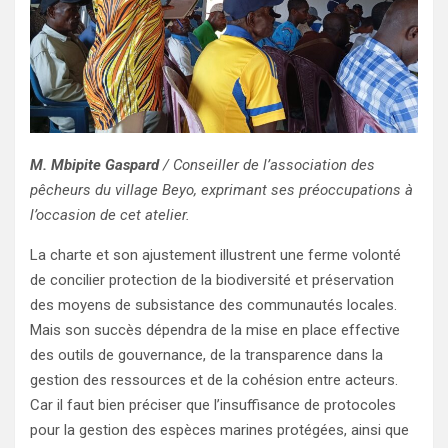
M. Mbipite Gaspard
/ Conseiller de l’association des
pêcheurs du village Beyo, exprimant ses préoccupations à
l’occasion de cet atelier.
La charte et son ajustement illustrent une ferme volonté
de concilier protection de la biodiversité et préservation
des moyens de subsistance des communautés locales.
Mais son succès dépendra de la mise en place effective
des outils de gouvernance, de la transparence dans la
gestion des ressources et de la cohésion entre acteurs.
Car il faut bien préciser que l’insuffisance de protocoles
pour la gestion des espèces marines protégées, ainsi que