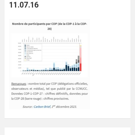
11.07.16
Navigation