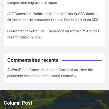
dangers des engrais chimiques
JVE Cameroun clarifie le rôle des médias et OSC dans la
diffusion des informations liées au Fonds Vert et au MRI
Gouvernance verte : JVE Cameroun va former 250 jeunes
durant l’UniGoVe 2026
Commentaires récents
A WordPress Commenter
dans
Coronavirus: How the
pandemic has changed the world economy
Column Post