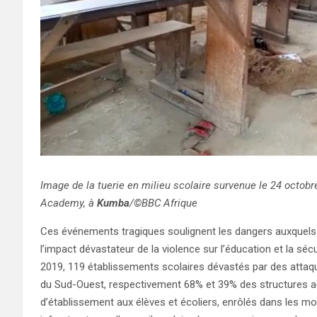
Image de la tuerie en milieu scolaire survenue le 24 octobr
Academy, à
Kumba
/©BBC Afrique
Ces événements tragiques soulignent les dangers auxquels 
l’impact dévastateur de la violence sur l’éducation et la sé
2019, 119 établissements scolaires dévastés par des atta
du Sud-Ouest, respectivement 68% et 39% des structures 
d’établissement aux élèves et écoliers, enrôlés dans les m