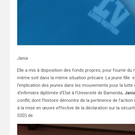
Jania
Elle a mis à disposition des fonds propres, pour fournir du m
même soit dans la même situation précaire. La jeune fille e
l’implication des jeunes dans les mouvements pour la lutte
d’infirmière diplômée d’Etat à l’Université de Bamenda,
Jani
conflit, dont l’histoire démontre de la pertinence de l’acti
à la mise en œuvre effective de la déclaration sur la sécuri
SSD) de.