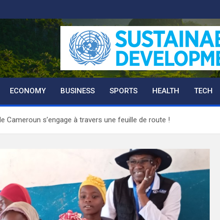
ECONOMY
BUSINESS
SPORTS
HEALTH
TECH
 le Cameroun s’engage à travers une feuille de route !