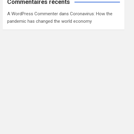
Commentaires récents
A WordPress Commenter
dans
Coronavirus: How the
pandemic has changed the world economy