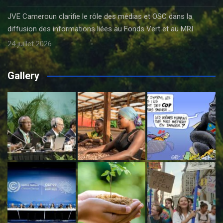
JVE Cameroun clarifie le rôle des médias et OSC dans la
diffusion des informations liées au Fonds Vert et au MRI
24 juillet 2026
Gallery