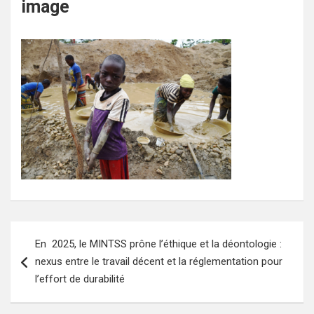
image
Navigation
En 2025, le MINTSS prône l’éthique et la déontologie :
de
nexus entre le travail décent et la réglementation pour
l’article
l’effort de durabilité