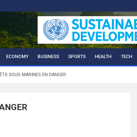
ECONOMY
BUSINESS
SPORTS
HEALTH
TECH
ÊTS SOUS-MARINES EN DANGER
DANGER