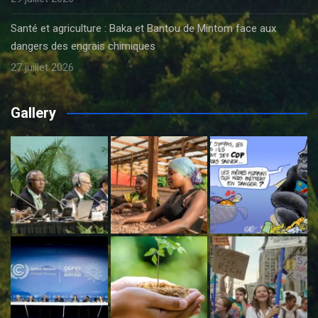
Santé et agriculture : Baka et Bantou de Mintom face aux
dangers des engrais chimiques
27 juillet 2026
Gallery