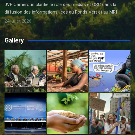
JVE Cameroun clarifie le rôle des médias et OSC dans la
diffusion des informations liées au Fonds Vert et au MRI
24 juillet 2026
Gallery