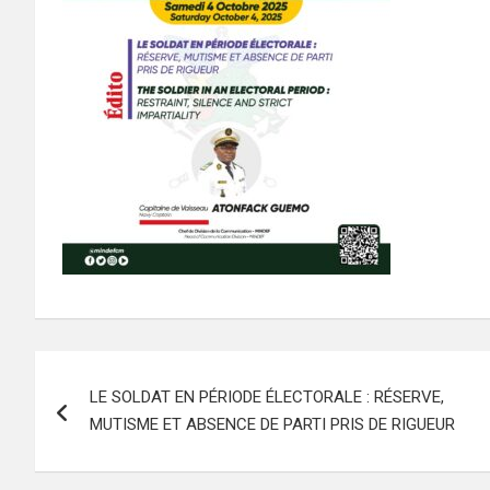
Navigation
LE SOLDAT EN PÉRIODE ÉLECTORALE : RÉSERVE,
de
MUTISME ET ABSENCE DE PARTI PRIS DE RIGUEUR
l’article