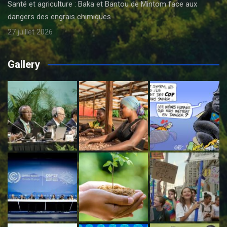
Santé et agriculture : Baka et Bantou de Mintom face aux
dangers des engrais chimiques
27 juillet 2026
Gallery