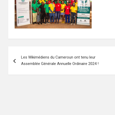
Navigation
Les Wikimédiens du Cameroun ont tenu leur
de
Assemblée Générale Annuelle Ordinaire 2024 !
l’article