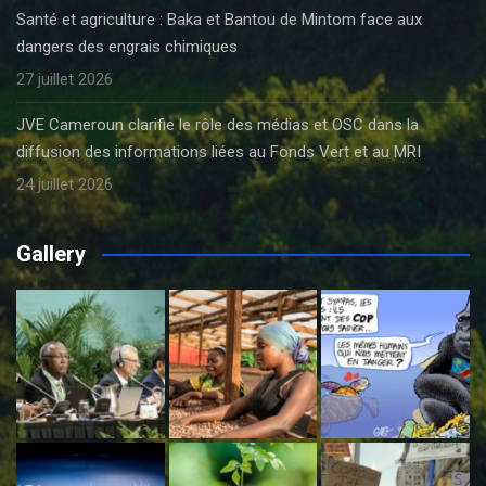
Santé et agriculture : Baka et Bantou de Mintom face aux
dangers des engrais chimiques
27 juillet 2026
JVE Cameroun clarifie le rôle des médias et OSC dans la
diffusion des informations liées au Fonds Vert et au MRI
24 juillet 2026
Gallery