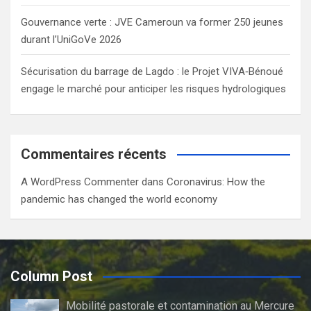
Gouvernance verte : JVE Cameroun va former 250 jeunes
durant l’UniGoVe 2026
Sécurisation du barrage de Lagdo : le Projet VIVA‑Bénoué
engage le marché pour anticiper les risques hydrologiques
Commentaires récents
A WordPress Commenter
dans
Coronavirus: How the
pandemic has changed the world economy
Column Post
Mobilité pastorale et contamination au Mercure