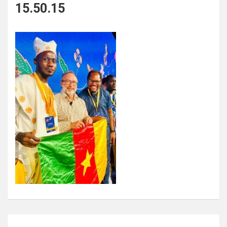
15.50.15
Navigation