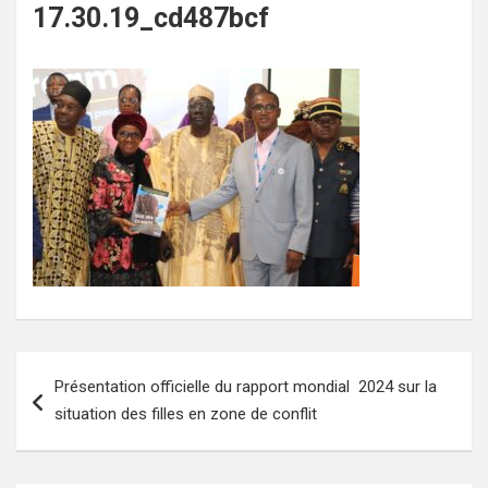
17.30.19_cd487bcf
Navigation
Présentation officielle du rapport mondial 2024 sur la
de
situation des filles en zone de conflit
l’article