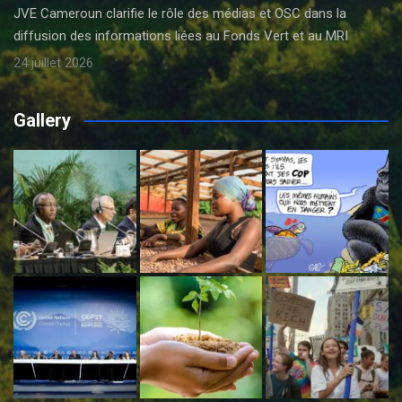
JVE Cameroun clarifie le rôle des médias et OSC dans la
diffusion des informations liées au Fonds Vert et au MRI
24 juillet 2026
Gallery