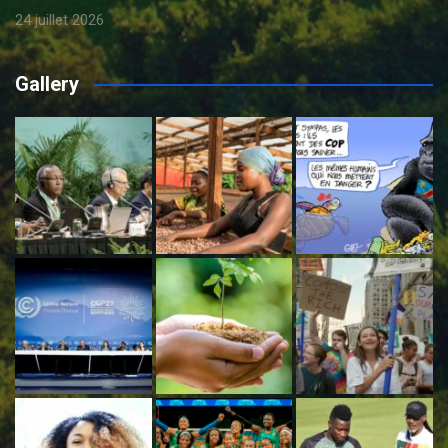
24 juillet 2026
Gallery