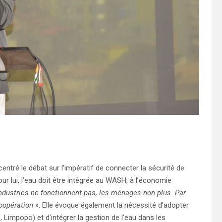
entré le débat sur l’impératif de connecter la sécurité de
ur lui, l’eau doit être intégrée au WASH, à l’économie
industries ne fonctionnent pas, les ménages non plus. Par
coopération »
. Elle évoque également la nécessité d’adopter
Limpopo) et d’intégrer la gestion de l’eau dans les