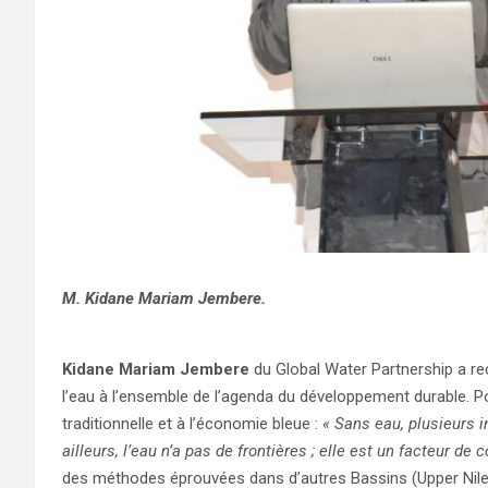
M. Kidane Mariam Jembere.
Kidane Mariam Jembere
du Global Water Partnership a rec
l’eau à l’ensemble de l’agenda du développement durable. Po
traditionnelle et à l’économie bleue :
« Sans eau, plusieurs 
ailleurs, l’eau n’a pas de frontières ; elle est un facteur de 
des méthodes éprouvées dans d’autres Bassins (Upper Nile, 