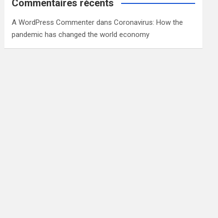
Commentaires récents
A WordPress Commenter
dans
Coronavirus: How the
pandemic has changed the world economy