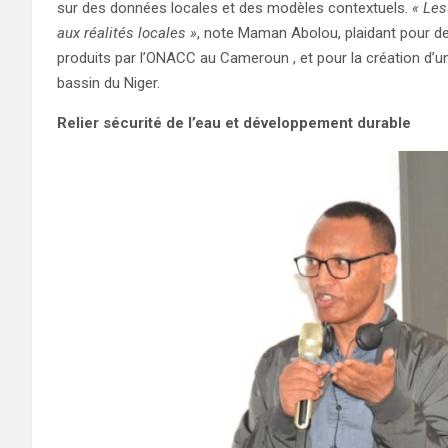
sur des données locales et des modèles contextuels.
« Les
aux réalités locales »
, note Maman Abolou, plaidant pour des
produits par l’ONACC au Cameroun , et pour la création d’un
bassin du Niger.
Relier sécurité de l’eau et développement durable