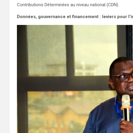
Contributions Déterminées au niveau national (CDN).
Données, gouvernance et financement : leviers pour l’i