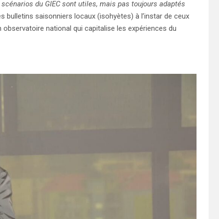
 scénarios du GIEC sont utiles, mais pas toujours adaptés
 bulletins saisonniers locaux (isohyètes) à l’instar de ceux
 observatoire national qui capitalise les expériences du