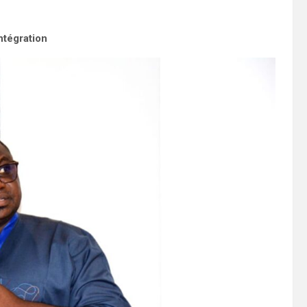
ntégration