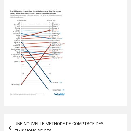
Navigation
UNE NOUVELLE METHODE DE COMPTAGE DES
de
EMISSIONS DE GES