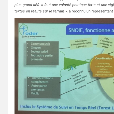
plus grand défi. Il faut une volonté politique forte et une v
textes en réalité sur le terrain »,
a reconnu un représentant d