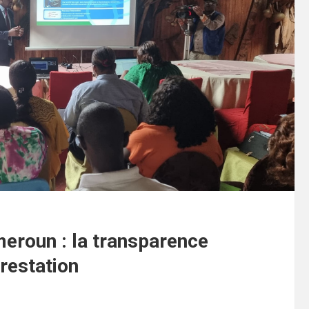
eroun : la transparence
restation