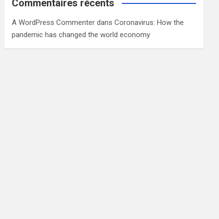
Commentaires récents
A WordPress Commenter
dans
Coronavirus: How the
pandemic has changed the world economy