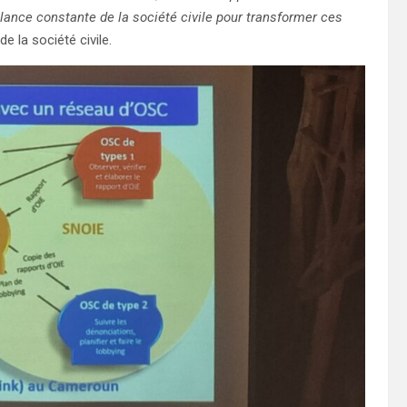
igilance constante de la société civile pour transformer ces
e la société civile.