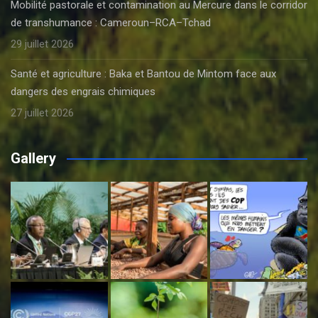
Mobilité pastorale et contamination au Mercure dans le corridor
de transhumance : Cameroun–RCA–Tchad
29 juillet 2026
Santé et agriculture : Baka et Bantou de Mintom face aux
dangers des engrais chimiques
27 juillet 2026
Gallery