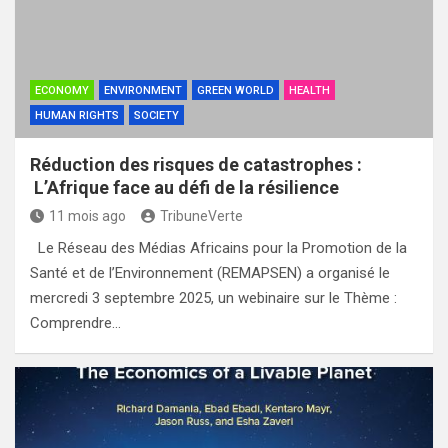
ECONOMY
ENVIRONMENT
GREEN WORLD
HEALTH
HUMAN RIGHTS
SOCIETY
Réduction des risques de catastrophes :
L’Afrique face au défi de la résilience
11 mois ago
TribuneVerte
Le Réseau des Médias Africains pour la Promotion de la
Santé et de l’Environnement (REMAPSEN) a organisé le
mercredi 3 septembre 2025, un webinaire sur le Thème :
Comprendre…