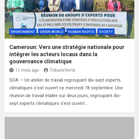
ENVIRONMENT
GREEN WORLD
HUMAN RIGHTS
SOCIETY
Cameroun: Vers une stratégie nationale pour
intégrer les acteurs locaux dans la
gouvernance climatique
11 mois ago
TribuneVerte
SOA — Un atelier de travail regroupant dix-sept experts
climatiques s’est ouvert ce mercredi 18 septembre. Une
réunion de travail étalée sur deux jours, regroupant dix-
sept experts climatiques s’est ouvert…