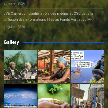
27 juillet 2026
JVE Cameroun clarifie le rôle des médias et OSC dans la
diffusion des informations liées au Fonds Vert et au MRI
24 juillet 2026
Gallery