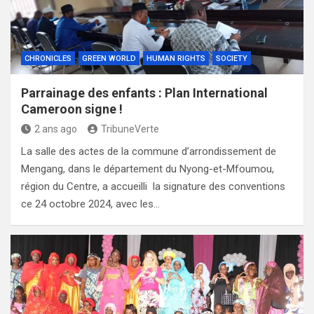
CHRONICLES
GREEN WORLD
HUMAN RIGHTS
SOCIETY
Parrainage des enfants : Plan International
Cameroon signe !
2 ans ago
TribuneVerte
La salle des actes de la commune d’arrondissement de
Mengang, dans le département du Nyong-et-Mfoumou,
région du Centre, a accueilli la signature des conventions
ce 24 octobre 2024, avec les…