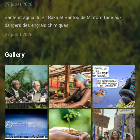
29 juillet 2026
Santé et agriculture : Baka et Bantou de Mintom face aux
dangers des engrais chimiques
27 juillet 2026
Gallery